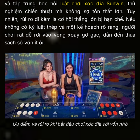
và tập trung học hỏi
luật chơi xóc đĩa Sunwin
, thử
nghiệm chiến thuật mà không sợ tổn thất lớn. Tuy
nhiên, rủi ro đi kèm là cơ hội thắng lớn bị hạn chế. Nếu
không có kỷ luật thép và một kế hoạch rõ ràng, người
chơi rất dễ rơi vào vòng xoáy gỡ gạc, dẫn đến thua
sạch số vốn ít ỏi.
Ưu điểm và rủi ro khi bắt đầu chơi xóc đĩa với vốn nhỏ