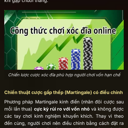
khi gặp chuỗi thắng.
Chiến lược cược xóc đĩa phù hợp người chơi vốn hạn chế
Chiến thuật cược gấp thếp (Martingale) có điều chỉnh
Phương pháp Martingale kinh điển (nhân đôi cược sau
mỗi lần thua)
cực kỳ rủi ro với vốn nhỏ
và không được
các tay chơi kinh nghiệm khuyến khích. Thay vì theo
đến cùng, người chơi nên điều chỉnh bằng cách đặt ra