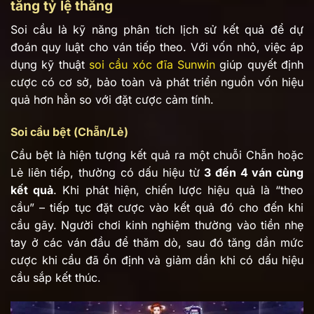
tăng tỷ lệ thắng
Soi cầu là kỹ năng phân tích lịch sử kết quả để dự
đoán quy luật cho ván tiếp theo. Với vốn nhỏ, việc áp
dụng kỹ thuật
soi cầu xóc đĩa Sunwin
giúp quyết định
cược có cơ sở, bảo toàn và phát triển nguồn vốn hiệu
quả hơn hẳn so với đặt cược cảm tính.
Soi cầu bệt (Chẵn/Lẻ)
Cầu bệt là hiện tượng kết quả ra một chuỗi Chẵn hoặc
Lẻ liên tiếp, thường có dấu hiệu từ
3 đến 4 ván cùng
kết quả
. Khi phát hiện, chiến lược hiệu quả là “theo
cầu” – tiếp tục đặt cược vào kết quả đó cho đến khi
cầu gãy. Người chơi kinh nghiệm thường vào tiền nhẹ
tay ở các ván đầu để thăm dò, sau đó tăng dần mức
cược khi cầu đã ổn định và giảm dần khi có dấu hiệu
cầu sắp kết thúc.