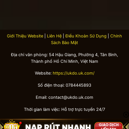
Giới Thiệu Website
|
Liên Hệ
|
Điều Khoản Sử Dụng
|
Chính
Sách Bảo Mật
Địa chỉ văn phòng: 54 Hậu Giang, Phường 4, Tân Bình,
Thành phố Hồ Chí Minh, Việt Nam
Website:
https://ukdo.uk.com/
Số điện thoại: 0784445893
Email:
contact@ukdo.uk.com
Thời gian làm việc: Hỗ trợ trực tuyến 24/7
Chịu trách nhiệm nội dung:
Author