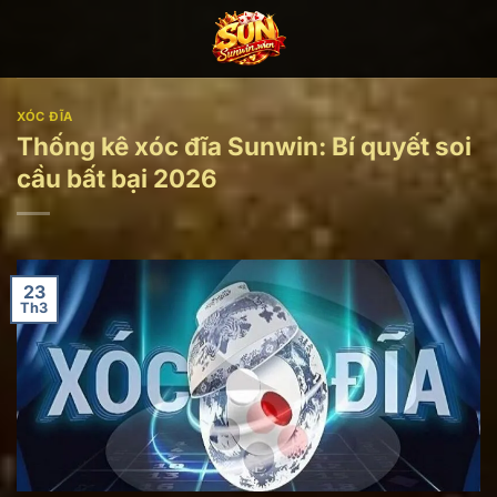
Bỏ
qua
nội
dung
XÓC ĐĨA
Thống kê xóc đĩa Sunwin: Bí quyết soi
cầu bất bại 2026
23
Th3