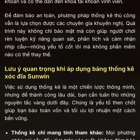
khoản và có thể dẫn đến khóa tài khoản vĩnh viễn.
Để đảm bảo an toàn, phương pháp thống kê thủ công
vẫn là lựa chọn được các chuyên gia khuyến nghị. Quá
trình này không chỉ bảo mật mà còn giúp người chơi
rèn luyện kỹ năng quan sát, phân tích và cảm nhận
nhịp cầu—những yếu tố cốt lõi mà không phần mềm
nào có thể thay thế.
Lưu ý quan trọng khi áp dụng bảng thống kê
xóc đĩa Sunwin
Việc sử dụng thống kê là một chiến lược thông minh,
nhưng để thành công lâu dài, bạn cần tuân thủ những
nguyên tắc vàng dưới đây. Chúng là yếu tố then chốt
giúp bạn bảo toàn vốn và tối ưu lợi nhuận một cách
bền vững.
Thống kê chỉ mang tính tham khảo:
Mọi phương