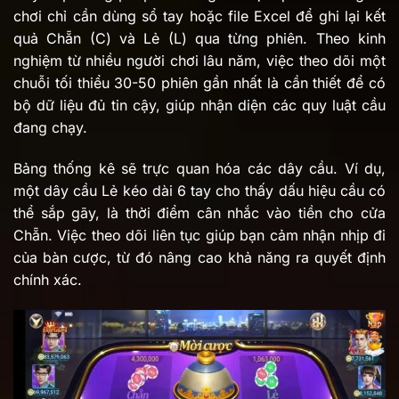
chơi chỉ cần dùng sổ tay hoặc file Excel để ghi lại kết
quả Chẵn (C) và Lẻ (L) qua từng phiên. Theo kinh
nghiệm từ nhiều người chơi lâu năm, việc theo dõi một
chuỗi tối thiểu 30-50 phiên gần nhất là cần thiết để có
bộ dữ liệu đủ tin cậy, giúp nhận diện các quy luật cầu
đang chạy.
Bảng thống kê sẽ trực quan hóa các dây cầu. Ví dụ,
một dây cầu Lẻ kéo dài 6 tay cho thấy dấu hiệu cầu có
thể sắp gãy, là thời điểm cân nhắc vào tiền cho cửa
Chẵn. Việc theo dõi liên tục giúp bạn cảm nhận nhịp đi
của bàn cược, từ đó nâng cao khả năng ra quyết định
chính xác.