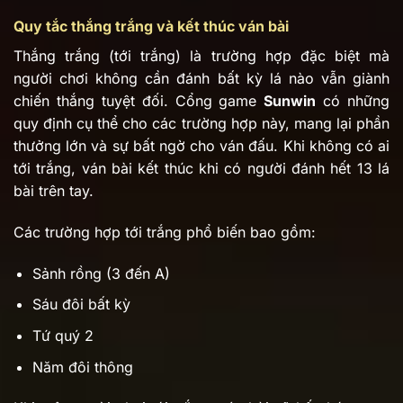
Quy tắc thắng trắng và kết thúc ván bài
Thắng trắng (tới trắng) là trường hợp đặc biệt mà
người chơi không cần đánh bất kỳ lá nào vẫn giành
chiến thắng tuyệt đối. Cổng game
Sunwin
có những
quy định cụ thể cho các trường hợp này, mang lại phần
thưởng lớn và sự bất ngờ cho ván đấu. Khi không có ai
tới trắng, ván bài kết thúc khi có người đánh hết 13 lá
bài trên tay.
Các trường hợp tới trắng phổ biến bao gồm:
Sảnh rồng (3 đến A)
Sáu đôi bất kỳ
Tứ quý 2
Năm đôi thông