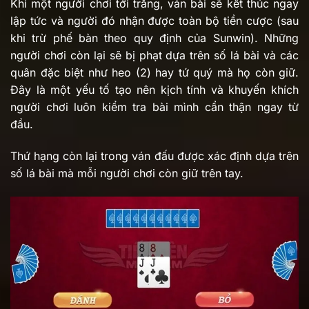
Khi một người chơi tới trắng, ván bài sẽ kết thúc ngay
lập tức và người đó nhận được toàn bộ tiền cược (sau
khi trừ phế bàn theo quy định của Sunwin). Những
người chơi còn lại sẽ bị phạt dựa trên số lá bài và các
quân đặc biệt như heo (2) hay tứ quý mà họ còn giữ.
Đây là một yếu tố tạo nên kịch tính và khuyến khích
người chơi luôn kiểm tra bài mình cẩn thận ngay từ
đầu.
Thứ hạng còn lại trong ván đấu được xác định dựa trên
số lá bài mà mỗi người chơi còn giữ trên tay.