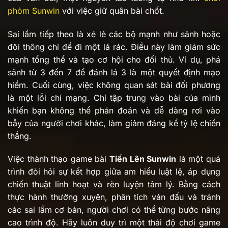
phỏm Sunwin
với việc giữ quân bài chốt.
Sai lầm tiếp theo là xé lẻ các bộ mạnh như sảnh hoặc
đôi thông chỉ để đi một lá rác. Điều này làm giảm sức
mạnh tổng thể và tạo cơ hội cho đối thủ. Ví dụ, phá
sảnh từ 3 đến 7 để đánh lá 3 là một quyết định mạo
hiểm. Cuối cùng, việc không quan sát bài đối phương
là một lỗi chí mạng. Chỉ tập trung vào bài của mình
khiến bạn không thể phán đoán và dễ dàng rơi vào
bẫy của người chơi khác, làm giảm đáng kể tỷ lệ chiến
thắng.
Việc thành thạo game bài
Tiến Lên Sunwin
là một quá
trình đòi hỏi sự kết hợp giữa am hiểu luật lệ, áp dụng
chiến thuật linh hoạt và rèn luyện tâm lý. Bằng cách
thực hành thường xuyên, phân tích ván đấu và tránh
các sai lầm cơ bản, người chơi có thể từng bước nâng
cao trình độ. Hãy luôn duy trì một thái độ chơi game