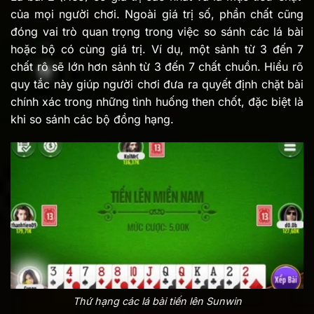
của mọi người chơi. Ngoài giá trị số, phần chất cũng
đóng vai trò quan trọng trong việc so sánh các lá bài
hoặc bộ có cùng giá trị. Ví dụ, một sảnh từ 3 đến 7
chất rô sẽ lớn hơn sảnh từ 3 đến 7 chất chuồn. Hiểu rõ
quy tắc này giúp người chơi đưa ra quyết định chặt bài
chính xác trong những tình huống then chốt, đặc biệt là
khi so sánh các bộ đồng hạng.
Thứ hạng các lá bài tiến lên Sunwin