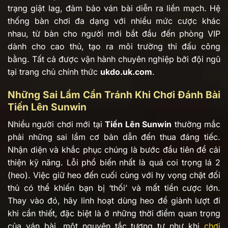
trạng giật lag, đảm bảo ván bài diễn ra liền mạch. Hệ
thống bàn chơi đa dạng với nhiều mức cược khác
nhau, từ bàn cho người mới bắt đầu đến phòng VIP
dành cho cao thủ, tạo ra môi trường thi đấu công
bằng. Tất cả được vận hành chuyên nghiệp bởi đội ngũ
tại trang chủ chính thức
ukdo.uk.com
.
Những Sai Lầm Cần Tránh Khi Chơi Đánh Bài
Tiến Lên Sunwin
Nhiều người chơi mới tại
Tiến Lên Sunwin
thường mắc
phải những sai lầm cơ bản dẫn đến thua đáng tiếc.
Nhận diện và khắc phục chúng là bước đầu tiên để cải
thiện kỹ năng. Lỗi phổ biến nhất là quá coi trọng lá 2
(heo). Việc giữ heo đến cuối cùng với hy vọng chặt đối
thủ có thể khiến bạn bị ‘thối’ và mất tiền cược lớn.
Thay vào đó, hãy linh hoạt dùng heo để giành lượt đi
khi cần thiết, đặc biệt là ở những thời điểm quan trọng
của ván bài, một nguyên tắc tương tự như khi
chơi