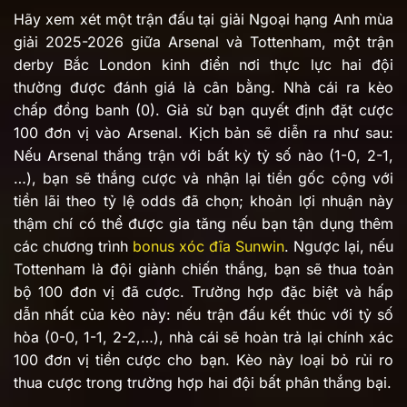
Hãy xem xét một trận đấu tại giải Ngoại hạng Anh mùa
giải 2025-2026 giữa Arsenal và Tottenham, một trận
derby Bắc London kinh điển nơi thực lực hai đội
thường được đánh giá là cân bằng. Nhà cái ra kèo
chấp đồng banh (0). Giả sử bạn quyết định đặt cược
100 đơn vị vào Arsenal. Kịch bản sẽ diễn ra như sau:
Nếu Arsenal thắng trận với bất kỳ tỷ số nào (1-0, 2-1,
…), bạn sẽ thắng cược và nhận lại tiền gốc cộng với
tiền lãi theo tỷ lệ odds đã chọn; khoản lợi nhuận này
thậm chí có thể được gia tăng nếu bạn tận dụng thêm
các chương trình
bonus xóc đĩa Sunwin
. Ngược lại, nếu
Tottenham là đội giành chiến thắng, bạn sẽ thua toàn
bộ 100 đơn vị đã cược. Trường hợp đặc biệt và hấp
dẫn nhất của kèo này: nếu trận đấu kết thúc với tỷ số
hòa (0-0, 1-1, 2-2,…), nhà cái sẽ hoàn trả lại chính xác
100 đơn vị tiền cược cho bạn. Kèo này loại bỏ rủi ro
thua cược trong trường hợp hai đội bất phân thắng bại.