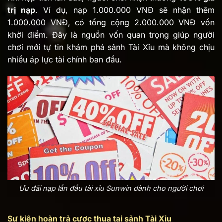
trị nạp
. Ví dụ, nạp 1.000.000 VNĐ sẽ nhận thêm
1.000.000 VNĐ, có tổng cộng 2.000.000 VNĐ vốn
khởi điểm. Đây là nguồn vốn quan trọng giúp người
chơi mới tự tin khám phá sảnh Tài Xỉu mà không chịu
nhiều áp lực tài chính ban đầu.
Ưu đãi nạp lần đầu tài xỉu Sunwin dành cho người chơi
Sự kiện hoàn trả cược thua tại sảnh Tài Xỉu