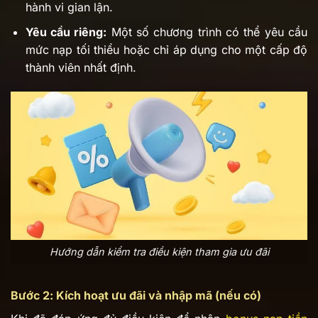
hành vi gian lận.
Yêu cầu riêng:
Một số chương trình có thể yêu cầu
mức nạp tối thiểu hoặc chỉ áp dụng cho một cấp độ
thành viên nhất định.
Hướng dẫn kiểm tra điều kiện tham gia ưu đãi
Bước 2: Kích hoạt ưu đãi và nhập mã (nếu có)