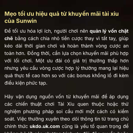
Mẹo tối ưu hiệu quả từ khuyến mãi tài xỉu
của Sunwin
Để tối ưu hóa lợi ích, người chơi nên
quản lý vốn chặt
chẽ
bằng cách chia nhỏ tiền cược thay vì tất tay, giúp
kéo dài thời gian chơi và hoàn thành vòng cược an
toàn hơn. Đồng thời, cần lựa chọn khuyến mãi phù hợp
với lối chơi. Một ưu đãi có giá trị thưởng thấp hơn
nhưng yêu cầu vòng cược hợp lý thường mang lại hiệu
quả thực tế cao hơn so với các bonus khổng lồ đi kèm
điều kiện phức tạp.
Hãy vận dụng nguồn vốn từ khuyến mãi để áp dụng
các chiến thuật chơi Tài Xỉu quen thuộc hoặc thử
nghiệm phương pháp soi cầu mới một cách có kiểm
soát. Việc thường xuyên theo dõi thông tin từ trang chủ
chính thức
ukdo.uk.com
cũng là yếu tố quan trọng để