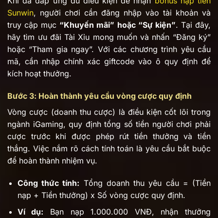
Khi đã đáp ứng đủ điều kiện để nhận
bonus nạp tiền
Sunwin
, người chơi cần đăng nhập vào tài khoản và
truy cập mục
“Khuyến mãi” hoặc “Sự kiện”
. Tại đây,
hãy tìm ưu đãi Tài Xỉu mong muốn và nhấn “Đăng ký”
hoặc “Tham gia ngay”. Với các chương trình yêu cầu
mã, cần nhập chính xác giftcode vào ô quy định để
kích hoạt thưởng.
Bước 3: Hoàn thành yêu cầu vòng cược quy định
Vòng cược (doanh thu cược) là điều kiện cốt lõi trong
ngành iGaming, quy định tổng số tiền người chơi phải
cược trước khi được phép rút tiền thưởng và tiền
thắng. Việc nắm rõ cách tính toán là yêu cầu bắt buộc
để hoàn thành nhiệm vụ.
Công thức tính:
Tổng doanh thu yêu cầu = (Tiền
nạp + Tiền thưởng) x Số vòng cược quy định.
Ví dụ:
Bạn nạp 1.000.000 VNĐ, nhận thưởng