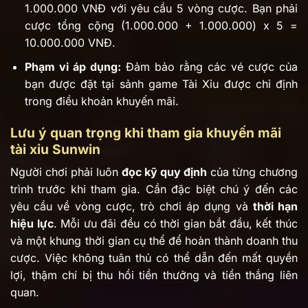
1.000.000 VNĐ với yêu cầu 5 vòng cược. Bạn phải
cược tổng cộng (1.000.000 + 1.000.000) x 5 =
10.000.000 VNĐ.
Phạm vi áp dụng:
Đảm bảo rằng các vé cược của
bạn được đặt tại sảnh game Tài Xỉu được chỉ định
trong điều khoản khuyến mãi.
Lưu ý quan trọng khi tham gia khuyến mãi
tài xỉu Sunwin
Người chơi phải luôn
đọc kỹ quy định
của từng chương
trình trước khi tham gia. Cần đặc biệt chú ý đến các
yêu cầu về vòng cược, trò chơi áp dụng và
thời hạn
hiệu lực
. Mỗi ưu đãi đều có thời gian bắt đầu, kết thúc
và một khung thời gian cụ thể để hoàn thành doanh thu
cược. Việc không tuân thủ có thể dẫn đến mất quyền
lợi, thậm chí bị thu hồi tiền thưởng và tiền thắng liên
quan.