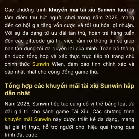
Các chương trình
khuyến mãi tài xỉu Sunwin
luôn là
tâm điểm thu hút người chơi trong năm 2026, mang
đến cơ hội gia tăng vốn cược và tối ưu hóa lợi nhuận.
Với sự đa dạng từ ưu đãi tân thủ, hoàn trả hàng tuần
đến các giftcode giá trị, việc nắm rõ thông tin sẽ giúp
bạn tận dụng tối đa quyền lợi của mình. Toàn bộ thông
tin được tổng hợp và xác thực trực tiếp từ trang chủ
chính thức
Sunwin
Wien, đảm bảo tính chính xác và
cập nhật nhất cho cộng đồng game thủ.
Tổng hợp các khuyến mãi tài xỉu Sunwin hấp
dẫn nhất
Năm 2026, Sunwin tiếp tục củng cố vị thế bằng loạt ưu
đãi giá trị cho sảnh game Tài Xỉu. Các chương trình
khuyến mãi Sunwin
này được thiết kế đa dạng, mang
lại giá trị thực, hỗ trợ người chơi hiệu quả trong quá
trình đặt cược.