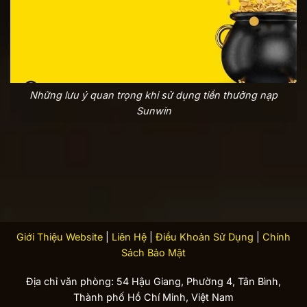
Những lưu ý quan trọng khi sử dụng tiền thưởng nạp
Sunwin
Giới Thiệu Website
|
Liên Hệ
|
Điều Khoản Sử Dụng
|
Chính
Sách Bảo Mật
Địa chỉ văn phòng: 54 Hậu Giang, Phường 4, Tân Bình,
Thành phố Hồ Chí Minh, Việt Nam