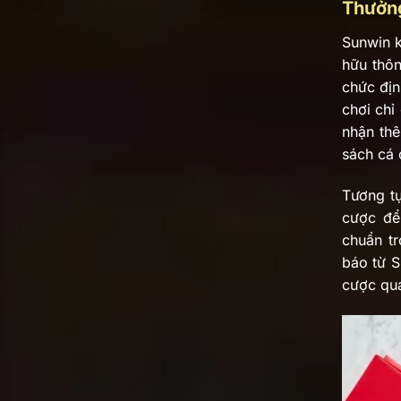
Thưởng
Sunwin k
hữu thôn
chức địn
chơi chỉ
nhận th
sách cá 
Tương t
cược để
chuẩn tr
báo từ S
cược qua