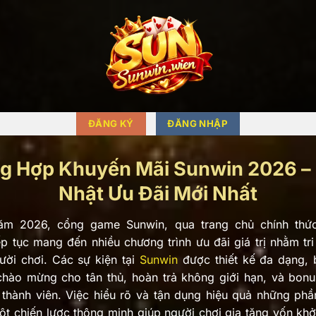
ĐĂNG KÝ
ĐĂNG NHẬP
g Hợp Khuyến Mãi Sunwin 2026 –
Nhật Ưu Đãi Mới Nhất
ăm 2026, cổng game Sunwin, qua trang chủ chính thứ
ếp tục mang đến nhiều chương trình ưu đãi giá trị nhằm tr
ời chơi. Các sự kiện tại
Sunwin
được thiết kế đa dạng,
hào mừng cho tân thủ, hoàn trả không giới hạn, và bonu
thành viên. Việc hiểu rõ và tận dụng hiệu quả những ph
ột chiến lược thông minh giúp người chơi gia tăng vốn khở