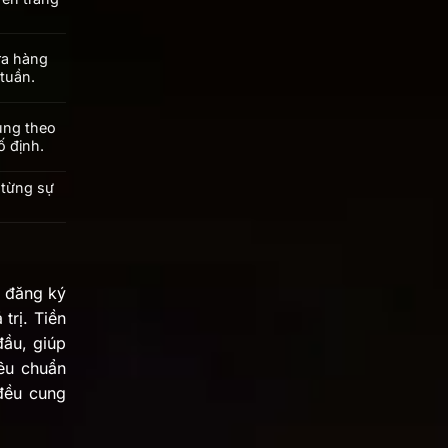
ra hàng
tuần.
ụng theo
cố định.
 từng sự
u đăng ký
trị. Tiền
đầu, giúp
êu chuẩn
đều cung