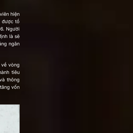
viên hiện
g được tổ
26. Người
ịnh là sẽ
tăng ngân
 về vòng
ành tiêu
 và thông
 tăng vốn