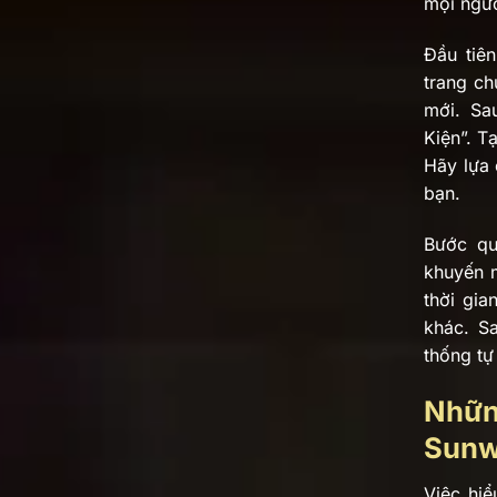
mọi ngườ
Đầu tiê
trang ch
mới. Sa
Kiện”. T
Hãy lựa 
bạn.
Bước qu
khuyến m
thời gia
khác. S
thống tự
Những
Sunw
Việc hiể